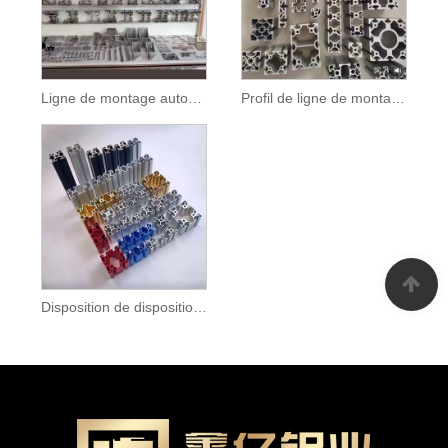
Ligne de montage automatique Profil en aluminium industriel
Profil de ligne de montage en aluminium industriel
Disposition de disposition de la ligne de montage.