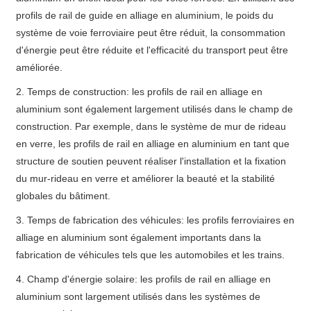
profils de rail de guide en alliage en aluminium, le poids du
système de voie ferroviaire peut être réduit, la consommation
d'énergie peut être réduite et l'efficacité du transport peut être
améliorée.
2. Temps de construction: les profils de rail en alliage en
aluminium sont également largement utilisés dans le champ de
construction. Par exemple, dans le système de mur de rideau
en verre, les profils de rail en alliage en aluminium en tant que
structure de soutien peuvent réaliser l'installation et la fixation
du mur-rideau en verre et améliorer la beauté et la stabilité
globales du bâtiment.
3. Temps de fabrication des véhicules: les profils ferroviaires en
alliage en aluminium sont également importants dans la
fabrication de véhicules tels que les automobiles et les trains.
4. Champ d'énergie solaire: les profils de rail en alliage en
aluminium sont largement utilisés dans les systèmes de