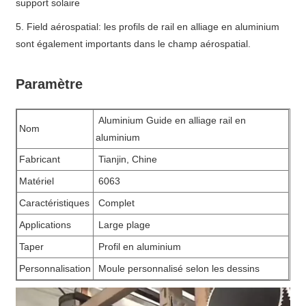
support solaire
5. Field aérospatial: les profils de rail en alliage en aluminium
sont également importants dans le champ aérospatial.
Paramètre
Aluminium Guide en alliage rail en
Nom
aluminium
Fabricant
Tianjin, Chine
Matériel
6063
Caractéristiques
Complet
Applications
Large plage
Taper
Profil en aluminium
Personnalisation
Moule personnalisé selon les dessins