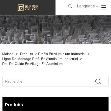
Language
Maison
>
Produits
>
Profils En Aluminium Industriel
>
Ligne De Montage Profil En Aluminium Industriel
>
Rail De Guide En Alliage En Aluminium
Produits