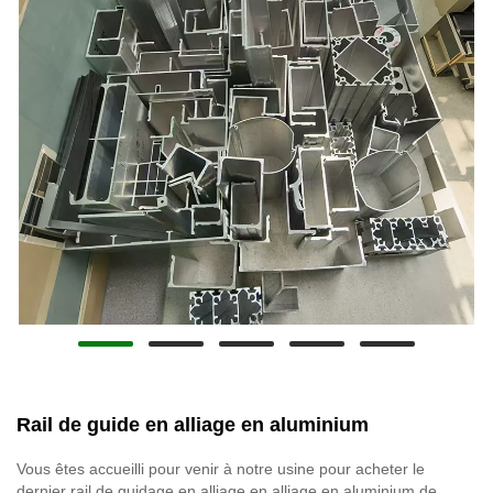
Rail de guide en alliage en aluminium
Vous êtes accueilli pour venir à notre usine pour acheter le
dernier rail de guidage en alliage en alliage en aluminium de