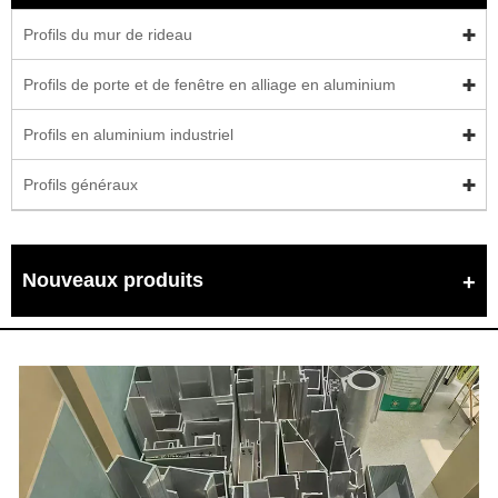
Profils du mur de rideau
Profils de porte et de fenêtre en alliage en aluminium
Profils en aluminium industriel
Profils généraux
Nouveaux produits