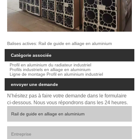
Balises actives: Rail de guide en alliage en aluminium
Catégorie associée
Profil en aluminium du radiateur industriel
Profils industriels en alliage en aluminium
Ligne de montage Profil en aluminium industriel
envoyer une demande
N'hésitez pas à faire votre demande dans le formulaire
ci-dessous. Nous vous répondrons dans les 24 heures.