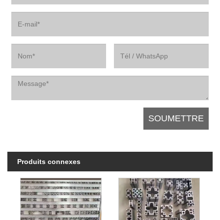
Produits connexes